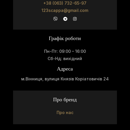
+38 (063) 732-65-97
123scappa@gmail.com
Графік роботи
Пн-Пт: 09:00 – 16:00
Сб-Нд: вихідний
Адреса
м.Вінниця, вулиця Князів Коріатовичів 24
Про бренд
Про нас