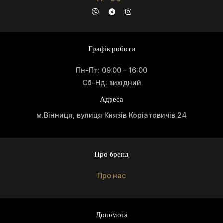
Графік роботи
Пн-Пт: 09:00 – 16:00
Сб-Нд: вихідний
Адреса
м.Вінниця, вулиця Князів Коріатовичів 24
Про бренд
Про нас
Допомога