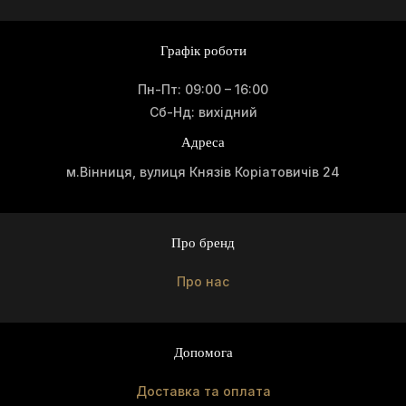
Графік роботи
Пн-Пт: 09:00 – 16:00
Сб-Нд: вихідний
Адреса
м.Вінниця, вулиця Князів Коріатовичів 24
Про бренд
Про нас
Допомога
Доставка та оплата