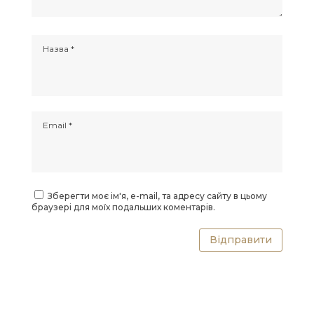
Зберегти моє ім'я, e-mail, та адресу сайту в цьому
браузері для моїх подальших коментарів.
Відправити