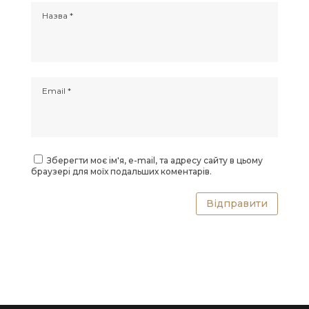
Зберегти моє ім'я, e-mail, та адресу сайту в цьому
браузері для моїх подальших коментарів.
Відправити