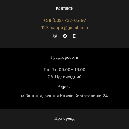
Контакти
+38 (063) 732-65-97
123scappa@gmail.com
Графік роботи
Пн-Пт: 09:00 – 16:00
Сб-Нд: вихідний
Адреса
м.Вінниця, вулиця Князів Коріатовичів 24
Про бренд